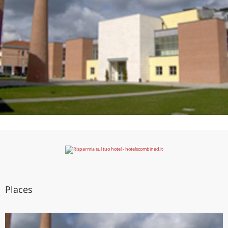
Places