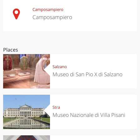
Camposampiero
Camposampiero
Places
Salzano
Museo di San Pio X di Salzano
Stra
Museo Nazionale di Villa Pisani