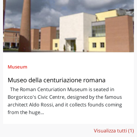
Museum
Museo della centuriazione romana
The Roman Centuriation Museum is seated in
Borgoricco's Civic Centre, designed by the famous
architect Aldo Rossi, and it collects founds coming
from the huge...
Visualizza tutti (1)