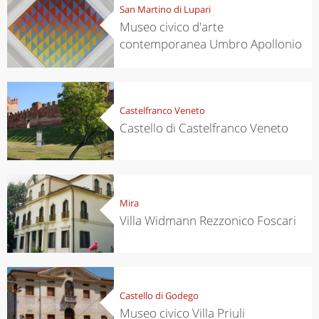
San Martino di Lupari
Museo civico d'arte
contemporanea Umbro Apollonio
Castelfranco Veneto
Castello di Castelfranco Veneto
Mira
Villa Widmann Rezzonico Foscari
Castello di Godego
Museo civico Villa Priuli