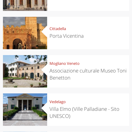
Cittadella
Porta Vicentina
Mogliano Veneto
Associazione culturale Museo Toni
Benetton
Vedelago
Villa Elmo (Ville Palladiane - Sito
UNESCO)