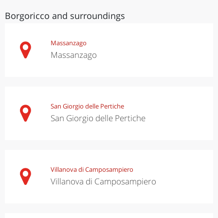
Borgoricco and surroundings
Massanzago
Massanzago
San Giorgio delle Pertiche
San Giorgio delle Pertiche
Villanova di Camposampiero
Villanova di Camposampiero