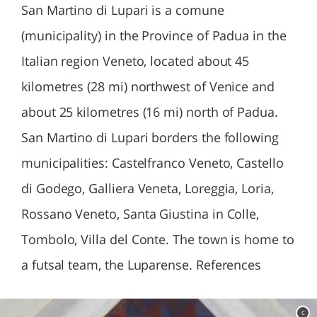
San Martino di Lupari is a comune
(municipality) in the Province of Padua in the
Italian region Veneto, located about 45
kilometres (28 mi) northwest of Venice and
about 25 kilometres (16 mi) north of Padua.
San Martino di Lupari borders the following
municipalities: Castelfranco Veneto, Castello
di Godego, Galliera Veneta, Loreggia, Loria,
Rossano Veneto, Santa Giustina in Colle,
Tombolo, Villa del Conte. The town is home to
a futsal team, the Luparense. References
c