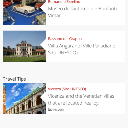
Romano d'Ezzelino
Museo dell’automobile Bonfanti-
Vimar
Bassano del Grappa
Viilla Angarano (Ville Palladiane -
Sito UNESCO)
Travel Tips
Vicenza (Sito UNESCO)
Vicenza and the Venetian villas
that are located nearby
24 ott 2018