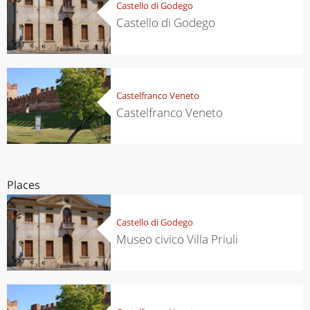
Castello di Godego
Castello di Godego
Castelfranco Veneto
Castelfranco Veneto
Places
Castello di Godego
Museo civico Villa Priuli