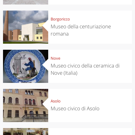
Borgoricco
Museo della centuriazione
romana
Nove
Museo civico della ceramica di
Nove (Italia)
Asolo
Museo civico di Asolo