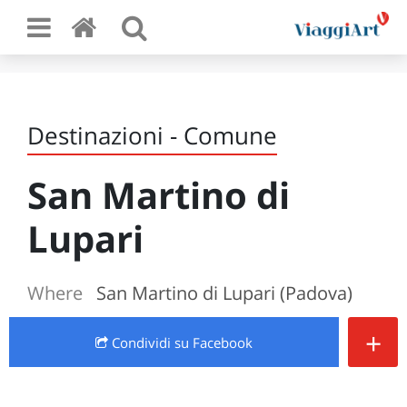
Destinazioni - Comune
San Martino di
Lupari
Where
San Martino di Lupari (Padova)
+
Condividi
su Facebook