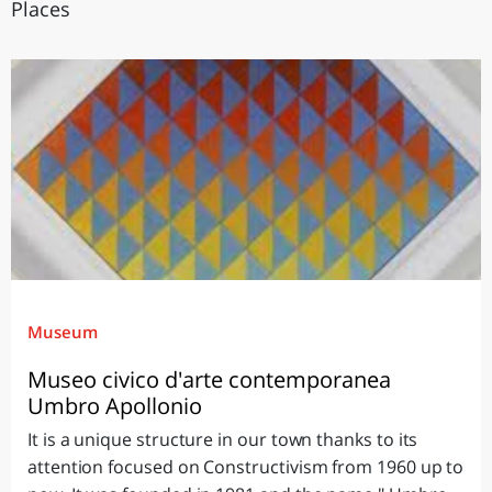
Places
Museum
Museo civico d'arte contemporanea
Umbro Apollonio
It is a unique structure in our town thanks to its
attention focused on Constructivism from 1960 up to