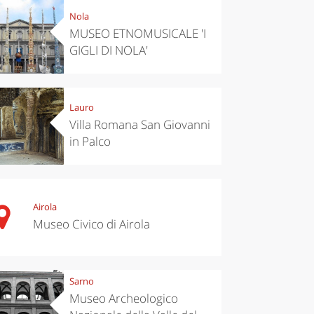
Nola
MUSEO ETNOMUSICALE 'I
GIGLI DI NOLA'
Lauro
Villa Romana San Giovanni
in Palco
Airola
Museo Civico di Airola
Sarno
Museo Archeologico