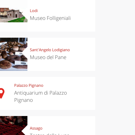
Lodi
Museo Folligeniali
Sant'Angelo Lodigiano
Museo del Pane
Palazzo Pignano
Antiquarium di Palazzo
Pignano
Assago