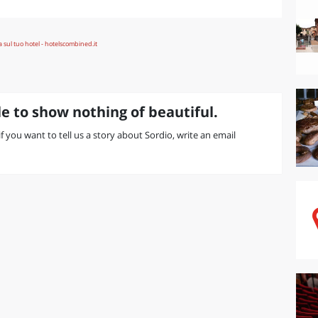
e to show nothing of beautiful.
 if you want to tell us a story about Sordio, write an email