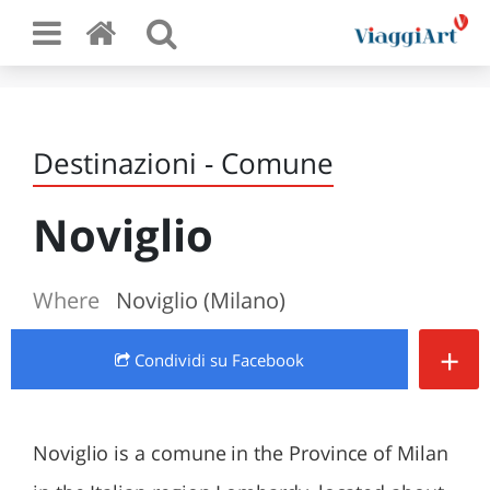
Destinazioni - Comune
Noviglio
Where
Noviglio (Milano)
+
Condividi
su Facebook
Noviglio is a comune in the Province of Milan