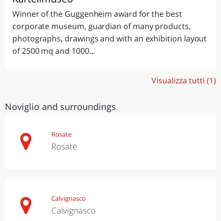
Winner of the Guggenheim award for the best
corporate museum, guardian of many products,
photographs, drawings and with an exhibition layout
of 2500 mq and 1000...
Visualizza tutti (1)
Noviglio and surroundings
Rosate
Rosate
Calvignasco
Calvignasco