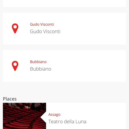
Gudo Visconti
Gudo Visconti
Bubbiano
Bubbiano
Places
Assago
Teatro della Luna