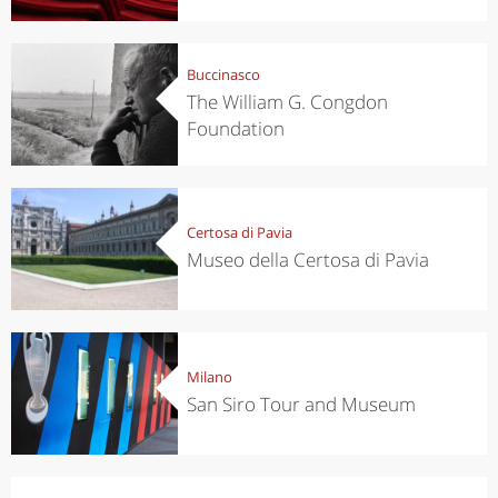
Buccinasco
The William G. Congdon
Foundation
Certosa di Pavia
Museo della Certosa di Pavia
Milano
San Siro Tour and Museum