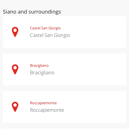
Siano and surroundings
Castel San Giorgio
Castel San Giorgio
Bracigliano
Bracigliano
Roccapiemonte
Roccapiemonte