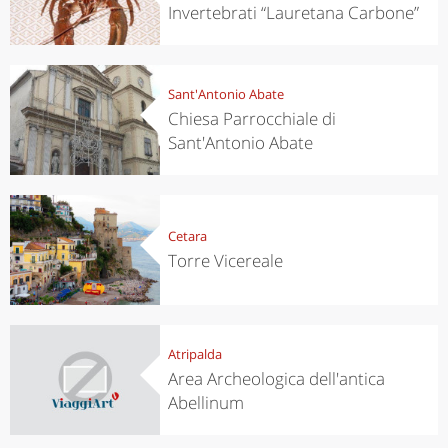
Invertebrati “Lauretana Carbone”
Sant'Antonio Abate
Chiesa Parrocchiale di
Sant'Antonio Abate
Cetara
Torre Vicereale
Atripalda
Area Archeologica dell'antica
Abellinum