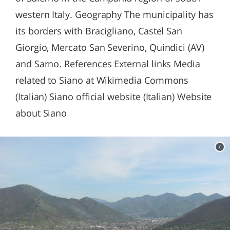
western Italy. Geography The municipality has
its borders with Bracigliano, Castel San
Giorgio, Mercato San Severino, Quindici (AV)
and Sarno. References External links Media
related to Siano at Wikimedia Commons
(Italian) Siano official website (Italian) Website
about Siano
c