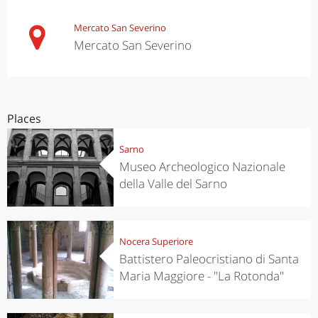
Mercato San Severino
Mercato San Severino
Places
Sarno
Museo Archeologico Nazionale
della Valle del Sarno
Nocera Superiore
Battistero Paleocristiano di Santa
Maria Maggiore - "La Rotonda"