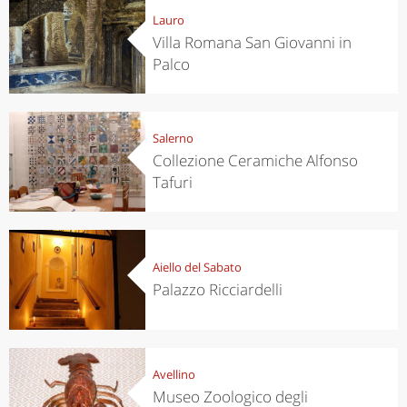
Lauro
Villa Romana San Giovanni in
Palco
Salerno
Collezione Ceramiche Alfonso
Tafuri
Aiello del Sabato
Palazzo Ricciardelli
Avellino
Museo Zoologico degli