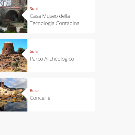
Suni
Casa Museo della
Tecnologia Contadina
Suni
Parco Archeologico
Bosa
Concerie