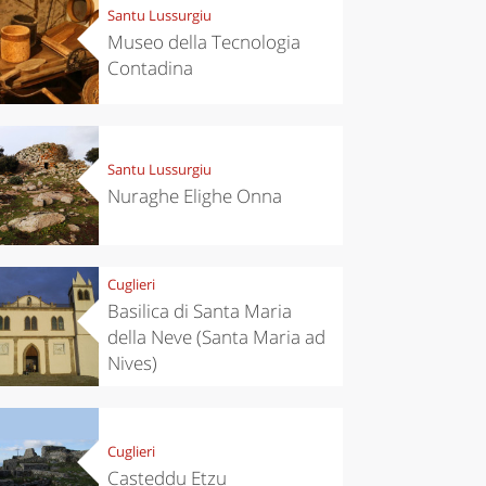
Santu Lussurgiu
Museo della Tecnologia
Contadina
Santu Lussurgiu
Nuraghe Elighe Onna
Cuglieri
Basilica di Santa Maria
della Neve (Santa Maria ad
Nives)
Cuglieri
Casteddu Etzu