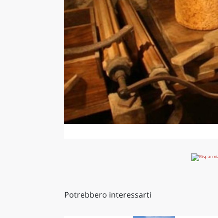
Potrebbero interessarti