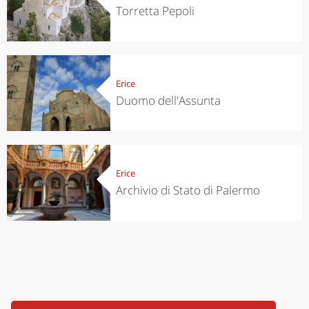
Torretta Pepoli
Erice
Duomo dell'Assunta
Erice
Archivio di Stato di Palermo