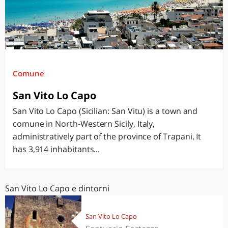
Comune
San Vito Lo Capo
San Vito Lo Capo (Sicilian: San Vitu) is a town and
comune in North-Western Sicily, Italy,
administratively part of the province of Trapani. It
has 3,914 inhabitants...
San Vito Lo Capo e dintorni
San Vito Lo Capo