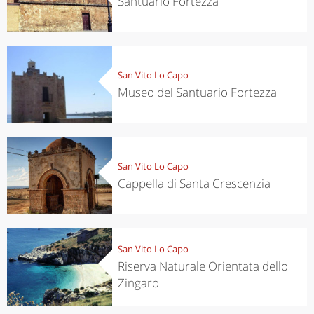
Santuario Fortezza
San Vito Lo Capo
Museo del Santuario Fortezza
San Vito Lo Capo
Cappella di Santa Crescenzia
San Vito Lo Capo
Riserva Naturale Orientata dello
Zingaro