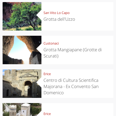
San Vito Lo Capo
Grotta dell'Uzzo
Custonaci
Grotta Mangiapane (Grotte di
Scurati)
Erice
Centro di Cultura Scientifica
Majorana - Ex Convento San
Domenico
Erice