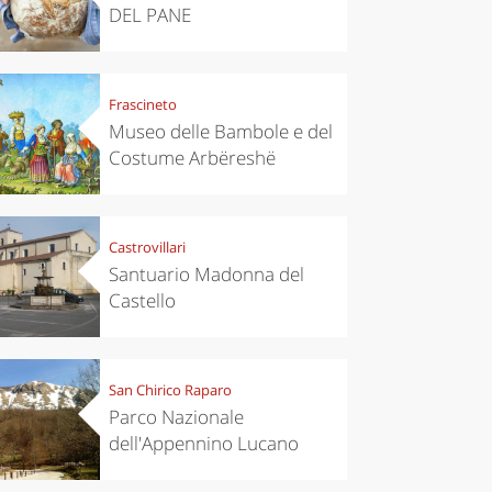
DEL PANE
Frascineto
Museo delle Bambole e del
Costume Arbëreshë
Castrovillari
Santuario Madonna del
Castello
San Chirico Raparo
Parco Nazionale
dell'Appennino Lucano