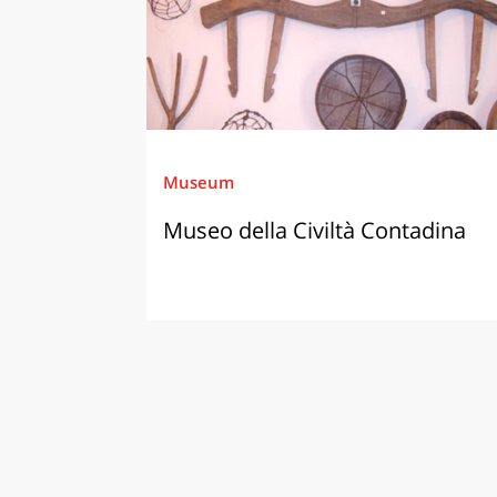
Museum
Museo della Civiltà Contadina