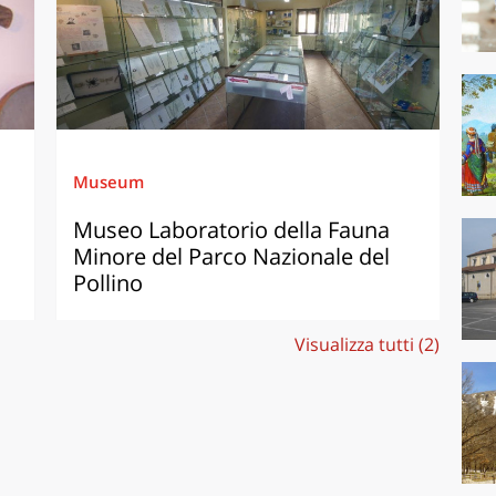
Museum
Museo Laboratorio della Fauna
Minore del Parco Nazionale del
Pollino
Visualizza tutti (2)