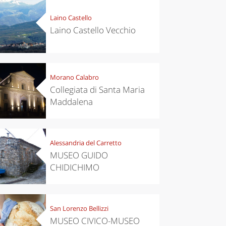
Laino Castello
Laino Castello Vecchio
Morano Calabro
Collegiata di Santa Maria
Maddalena
Alessandria del Carretto
MUSEO GUIDO
CHIDICHIMO
San Lorenzo Bellizzi
MUSEO CIVICO-MUSEO