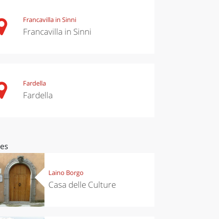
Francavilla in Sinni
Francavilla in Sinni
Fardella
Fardella
ces
Laino Borgo
Casa delle Culture