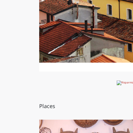
Places