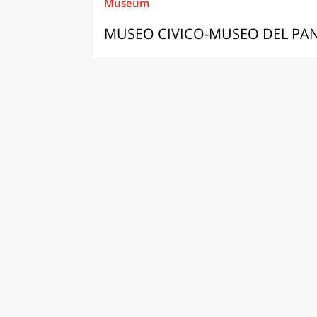
Museum
MUSEO CIVICO-MUSEO DEL PA