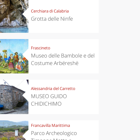
Cerchiara di Calabria
Grotta delle Ninfe
Frascineto
Museo delle Bambole e del
Costume Arbëreshë
Alessandria del Carretto
MUSEO GUIDO
CHIDICHIMO
Francavilla Marittima
Parco Archeologico