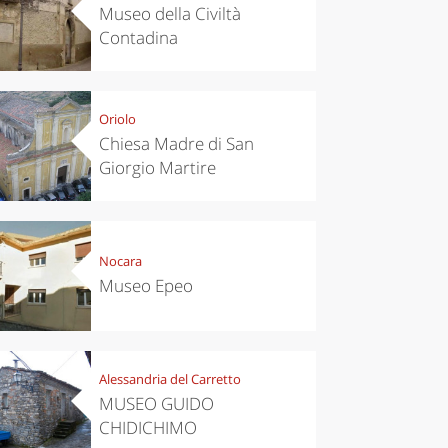
Museo della Civiltà
Contadina
Oriolo
Chiesa Madre di San
Giorgio Martire
Nocara
Museo Epeo
Alessandria del Carretto
MUSEO GUIDO
CHIDICHIMO