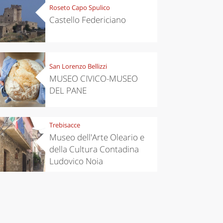
Roseto Capo Spulico
Castello Federiciano
San Lorenzo Bellizzi
MUSEO CIVICO-MUSEO
DEL PANE
Trebisacce
Museo dell'Arte Oleario e
della Cultura Contadina
Ludovico Noia