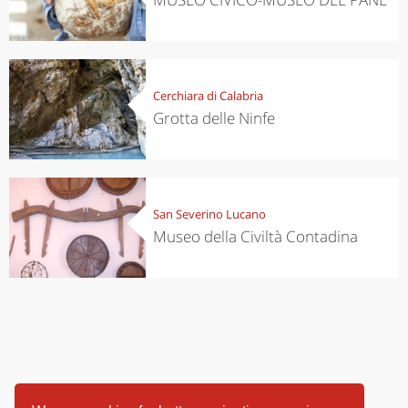
Cerchiara di Calabria
Grotta delle Ninfe
San Severino Lucano
Museo della Civiltà Contadina