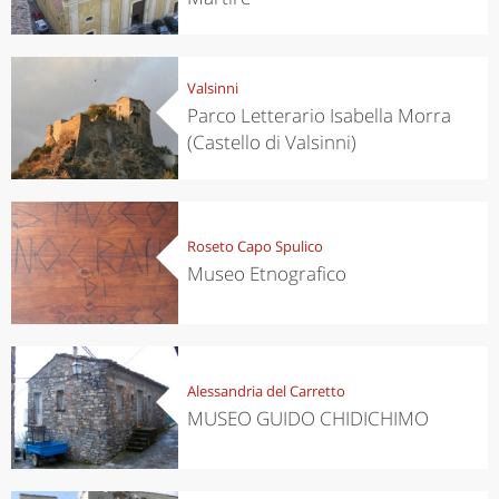
Valsinni
Parco Letterario Isabella Morra
(Castello di Valsinni)
Roseto Capo Spulico
Museo Etnografico
Alessandria del Carretto
MUSEO GUIDO CHIDICHIMO