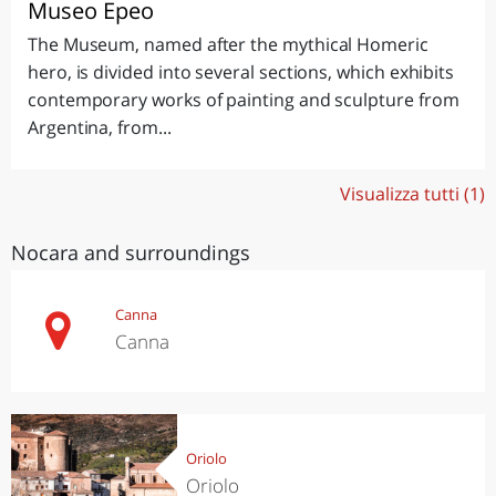
Museo Epeo
The Museum, named after the mythical Homeric
hero, is divided into several sections, which exhibits
contemporary works of painting and sculpture from
Argentina, from...
Visualizza tutti (1)
Nocara and surroundings
Canna
Canna
Oriolo
Oriolo