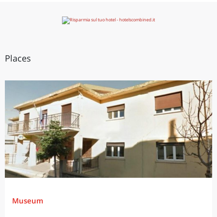
Places
Museum