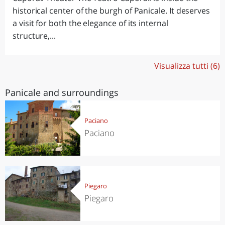
historical center of the burgh of Panicale. It deserves
a visit for both the elegance of its internal
structure,...
Visualizza tutti (6)
Panicale and surroundings
Paciano
Paciano
Piegaro
Piegaro