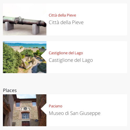
Città della Pieve
Città della Pieve
Castiglione del Lago
Castiglione del Lago
Places
Paciano
Museo di San Giuseppe