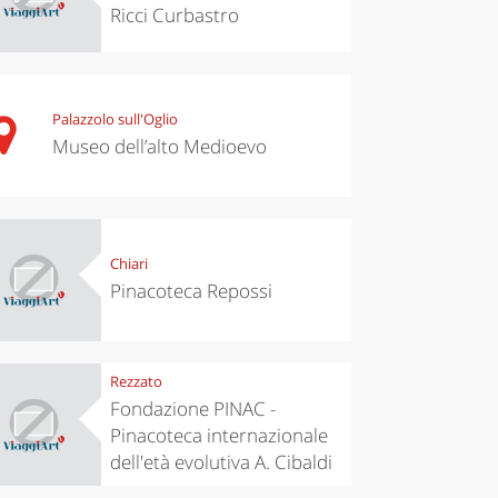
Ricci Curbastro
Palazzolo sull'Oglio
Museo dell’alto Medioevo
Chiari
Pinacoteca Repossi
Rezzato
Fondazione PINAC -
Pinacoteca internazionale
dell'età evolutiva A. Cibaldi