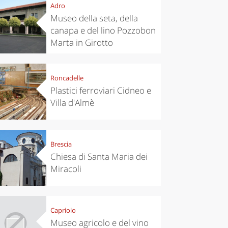
Adro
Museo della seta, della
canapa e del lino Pozzobon
Marta in Girotto
Roncadelle
Plastici ferroviari Cidneo e
Villa d'Almè
Brescia
Chiesa di Santa Maria dei
Miracoli
Capriolo
Museo agricolo e del vino