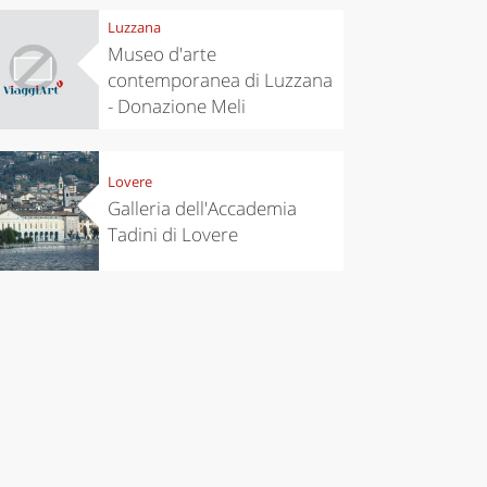
Luzzana
Museo d'arte
contemporanea di Luzzana
- Donazione Meli
Lovere
Galleria dell'Accademia
Tadini di Lovere