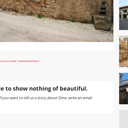
e to show nothing of beautiful.
 if you want to tell us a story about Ome, write an email