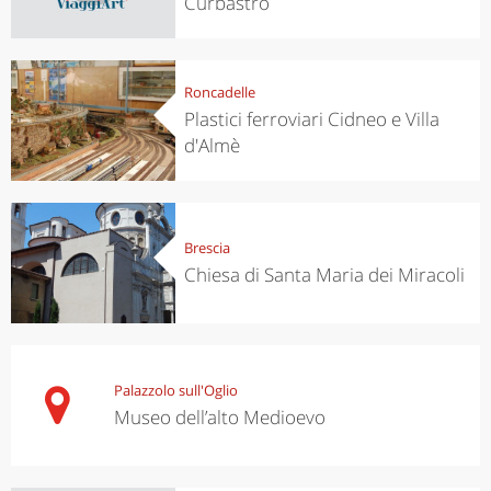
Curbastro
Roncadelle
Plastici ferroviari Cidneo e Villa
d'Almè
Brescia
Chiesa di Santa Maria dei Miracoli
Palazzolo sull'Oglio
Museo dell’alto Medioevo