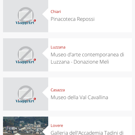
Chiari
Pinacoteca Repossi
Luzzana
Museo d'arte contemporanea di
Luzzana - Donazione Meli
Casazza
Museo della Val Cavallina
Lovere
Galleria dell'Accademia Tadini di