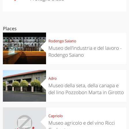
Places
Rodengo Saiano
Museo dell’industria e del lavoro -
Rodengo Saiano
Adro
Museo della seta, della canapa e
del lino Pozzobon Marta in Girotto
Capriolo
Museo agricolo e del vino Ricci