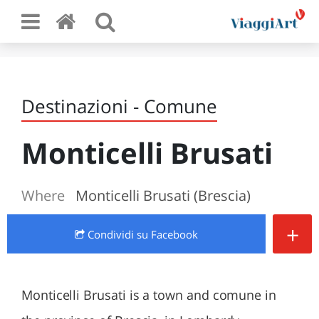
Destinazioni - Comune
Monticelli Brusati
Where
Monticelli Brusati (Brescia)
+
Condividi
su Facebook
Monticelli Brusati is a town and comune in