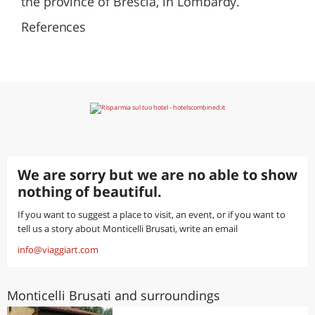
the province of Brescia, in Lombardy.
References
We are sorry but we are no able to show
nothing of beautiful.
If you want to suggest a place to visit, an event, or if you want to
tell us a story about Monticelli Brusati, write an email
info@viaggiart.com
Monticelli Brusati and surroundings