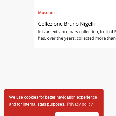
Museum
Collezione Bruno Nigelli
It is an extraordinary collection, fruit 
has, over the years, collected more than
We use cookies for better navigation experience
and for internal stats purposes.
Privacy policy