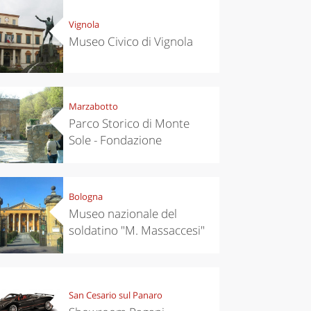
Vignola
Museo Civico di Vignola
Marzabotto
Parco Storico di Monte
Sole - Fondazione
Bologna
Museo nazionale del
soldatino "M. Massaccesi"
San Cesario sul Panaro