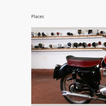
Places