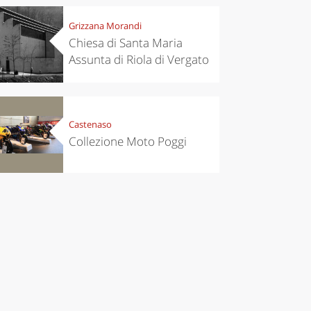
Grizzana Morandi
Chiesa di Santa Maria
Assunta di Riola di Vergato
Castenaso
Collezione Moto Poggi