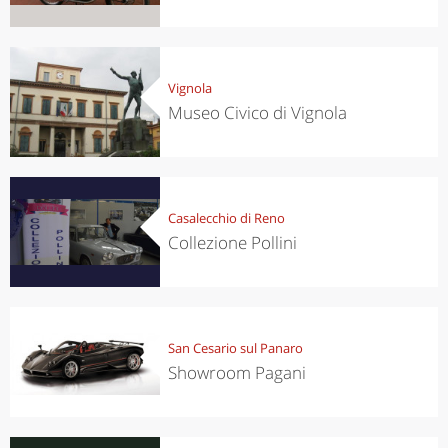
Vignola
Museo Civico di Vignola
Casalecchio di Reno
Collezione Pollini
San Cesario sul Panaro
Showroom Pagani