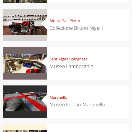
Monte San Pietro
Collezione Bruno Nigelli
Sant'Agata Bolognese
Museo Lamborghini
Maranello
Museo Ferrari Maranello