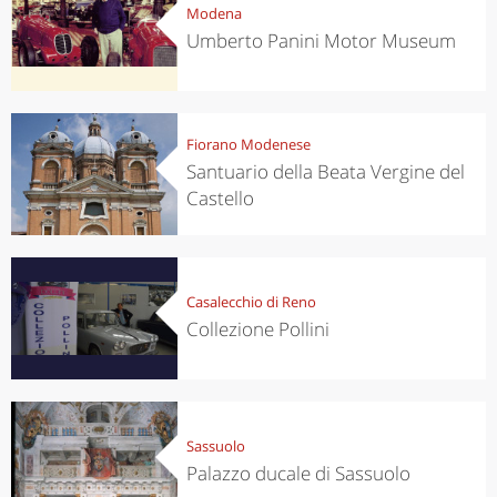
Modena
Umberto Panini Motor Museum
Fiorano Modenese
Santuario della Beata Vergine del
Castello
Casalecchio di Reno
Collezione Pollini
Sassuolo
Palazzo ducale di Sassuolo