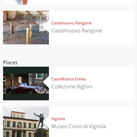
Castelnuovo Rangone
Castelnuovo Rangone
Places
Castelfranco Emilia
Collezione Righini
Vignola
Museo Civico di Vignola