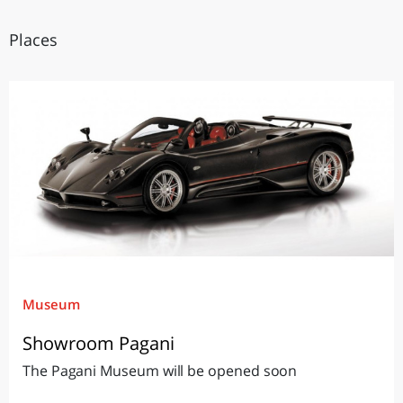
Places
Museum
Showroom Pagani
The Pagani Museum will be opened soon