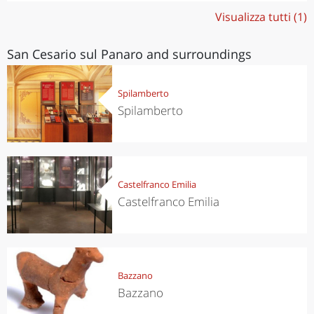
Visualizza tutti (1)
San Cesario sul Panaro and surroundings
Spilamberto
Spilamberto
Castelfranco Emilia
Castelfranco Emilia
Bazzano
Bazzano