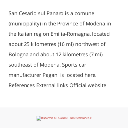
San Cesario sul Panaro is a comune
(municipality) in the Province of Modena in
the Italian region Emilia-Romagna, located
about 25 kilometres (16 mi) northwest of
Bologna and about 12 kilometres (7 mi)
southeast of Modena. Sports car
manufacturer Pagani is located here.
References External links Official website