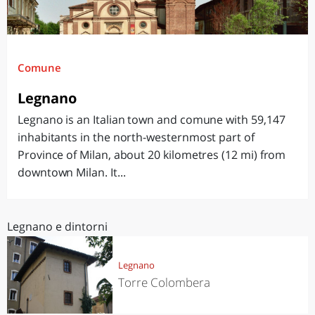
Comune
Legnano
Legnano is an Italian town and comune with 59,147
inhabitants in the north-westernmost part of
Province of Milan, about 20 kilometres (12 mi) from
downtown Milan. It...
Legnano e dintorni
Legnano
Torre Colombera