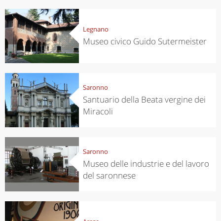
Legnano
Museo civico Guido Sutermeister
Saronno
Santuario della Beata vergine dei
Miracoli
Saronno
Museo delle industrie e del lavoro
del saronnese