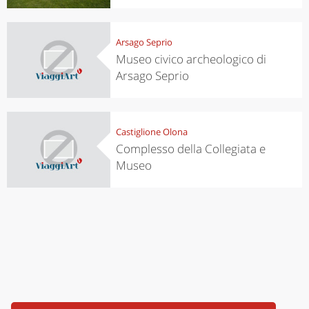
Arsago Seprio
Museo civico archeologico di
Arsago Seprio
Castiglione Olona
Complesso della Collegiata e
Museo