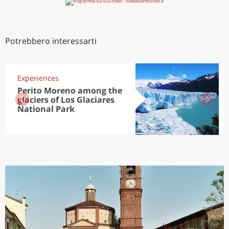
Potrebbero interessarti
Experiences
Perito Moreno among the
glaciers of Los Glaciares
National Park