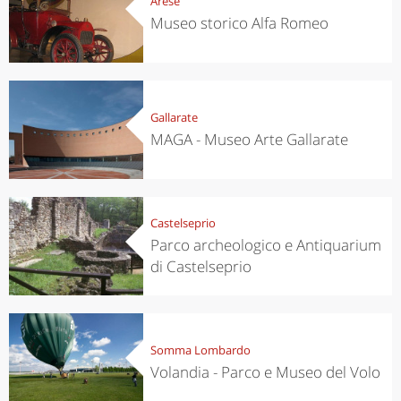
Arese
Museo storico Alfa Romeo
Gallarate
MAGA - Museo Arte Gallarate
Castelseprio
Parco archeologico e Antiquarium
di Castelseprio
Somma Lombardo
Volandia - Parco e Museo del Volo