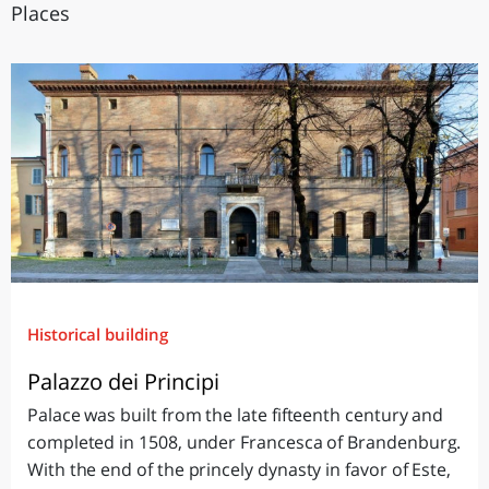
Places
Historical building
Palazzo dei Principi
Palace was built from the late fifteenth century and
completed in 1508, under Francesca of Brandenburg.
With the end of the princely dynasty in favor of Este,