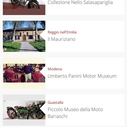
Collezione Nello Salasapariglia
Reggio nell'Emilia
Il Mauriziano
Modena
Umberto Panini Motor Museum
Guastalla
Piccolo Museo della Moto
Bariaschi