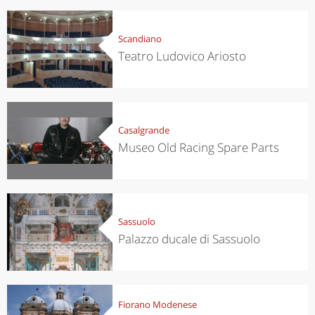
Scandiano
Teatro Ludovico Ariosto
Casalgrande
Museo Old Racing Spare Parts
Sassuolo
Palazzo ducale di Sassuolo
Fiorano Modenese