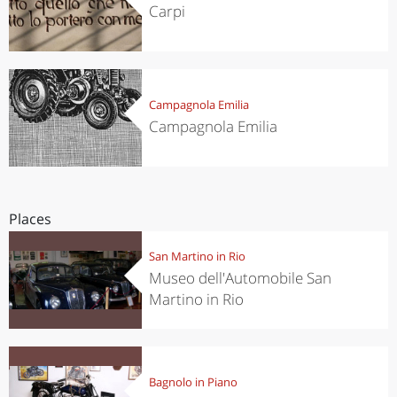
Carpi
Campagnola Emilia
Campagnola Emilia
Places
San Martino in Rio
Museo dell'Automobile San
Martino in Rio
Bagnolo in Piano