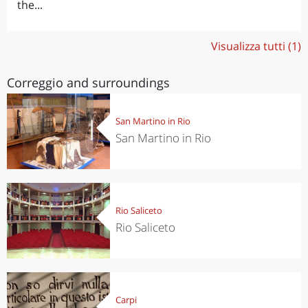
the...
Visualizza tutti (1)
Correggio and surroundings
San Martino in Rio
San Martino in Rio
Rio Saliceto
Rio Saliceto
Carpi