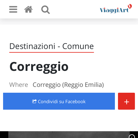
Destinazioni - Comune
Correggio
Where
Correggio (Reggio Emilia)
+
Condividi
su Facebook
c