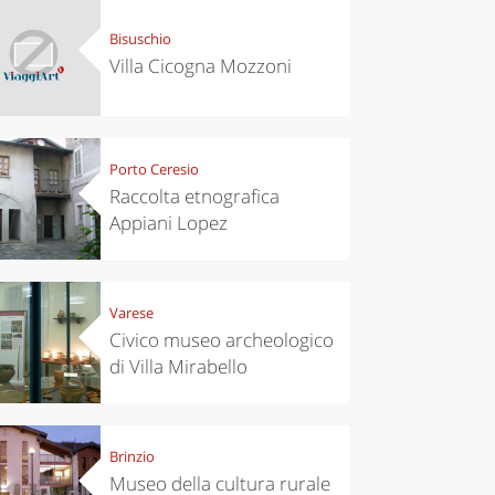
Bisuschio
Villa Cicogna Mozzoni
Porto Ceresio
Raccolta etnografica
Appiani Lopez
Varese
Civico museo archeologico
di Villa Mirabello
Brinzio
Museo della cultura rurale