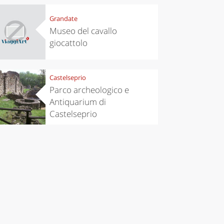
Grandate
Museo del cavallo
giocattolo
Castelseprio
Parco archeologico e
Antiquarium di
Castelseprio