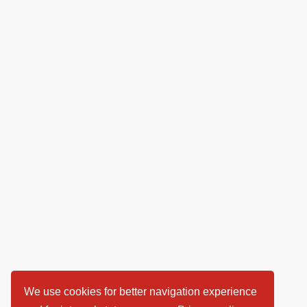
We use cookies for better navigation experience