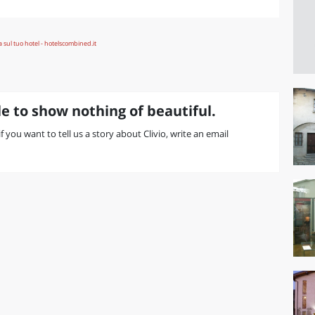
e to show nothing of beautiful.
if you want to tell us a story about Clivio, write an email