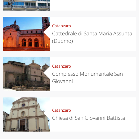
Catanzaro
Cattedrale di Santa Maria Assunta
(Duomo)
Catanzaro
Complesso Monumentale San
Giovanni
Catanzaro
Chiesa di San Giovanni Battista