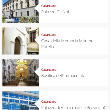
Catanzaro
Palazzo De Nobili
Catanzaro
Casa della Memoria Mimmo
Rotella
Catanzaro
Basilica dell'Immacolata
Catanzaro
Palazzo di Vetro (o della Provincia)