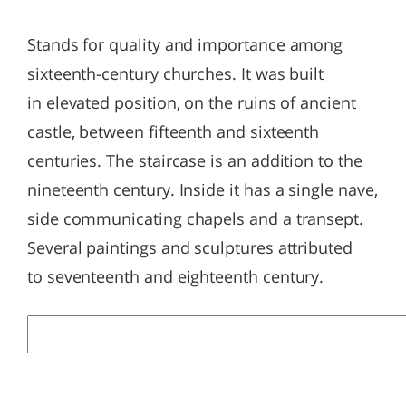
Stands for quality and importance among
sixteenth-century churches. It was built
in elevated position, on the ruins of ancient
castle, between fifteenth and sixteenth
centuries. The staircase is an addition to the
nineteenth century. Inside it has a single nave,
side communicating chapels and a transept.
Several paintings and sculptures attributed
to seventeenth and eighteenth century.