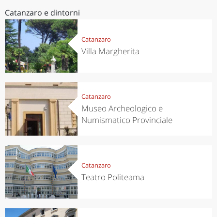
Catanzaro e dintorni
Catanzaro
Villa Margherita
Catanzaro
Museo Archeologico e
Numismatico Provinciale
Catanzaro
Teatro Politeama