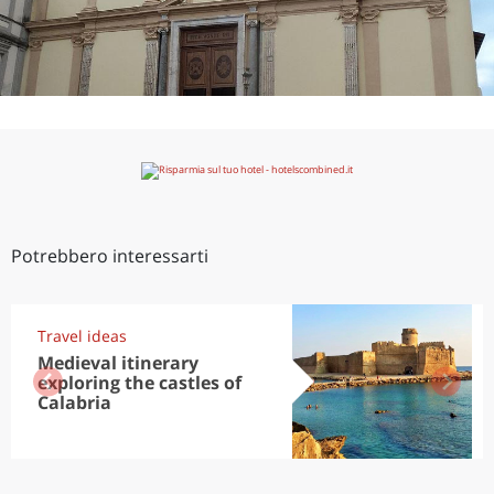
Potrebbero interessarti
Travel ideas
Medieval itinerary
exploring the castles of
Calabria