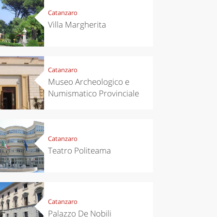
Catanzaro
Villa Margherita
Catanzaro
Museo Archeologico e
Numismatico Provinciale
Catanzaro
Teatro Politeama
Catanzaro
Palazzo De Nobili