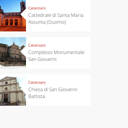
Catanzaro
Cattedrale di Santa Maria
Assunta (Duomo)
Catanzaro
Complesso Monumentale
San Giovanni
Catanzaro
Chiesa di San Giovanni
Battista