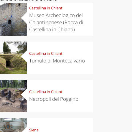
Castellina in Chianti
Museo Archeologico del
Chianti senese (Rocca di
Castellina in Chianti)
Castellina in Chianti
Tumulo di Montecalvario
Castellina in Chianti
Necropoli del Poggino
Siena