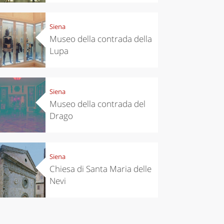
Siena
Museo della contrada della
Lupa
Siena
Museo della contrada del
Drago
Siena
Chiesa di Santa Maria delle
Nevi