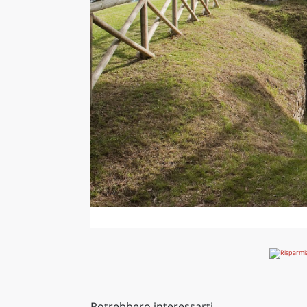
Potrebbero interessarti