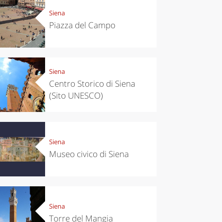
Siena
Piazza del Campo
Siena
Centro Storico di Siena
(Sito UNESCO)
Siena
Museo civico di Siena
Siena
Torre del Mangia