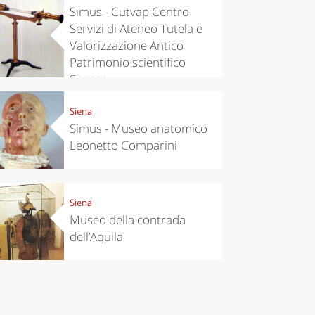
Simus - Cutvap Centro
Servizi di Ateneo Tutela e
Valorizzazione Antico
Patrimonio scientifico
Senese
Siena
Simus - Museo anatomico
Leonetto Comparini
Siena
Museo della contrada
dell’Aquila