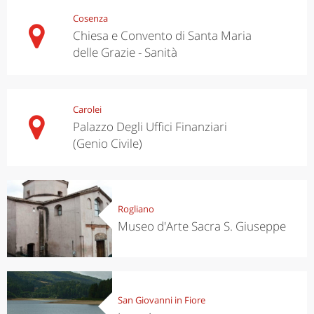
Cosenza
Chiesa e Convento di Santa Maria
delle Grazie - Sanità
Carolei
Palazzo Degli Uffici Finanziari
(Genio Civile)
Rogliano
Museo d'Arte Sacra S. Giuseppe
San Giovanni in Fiore