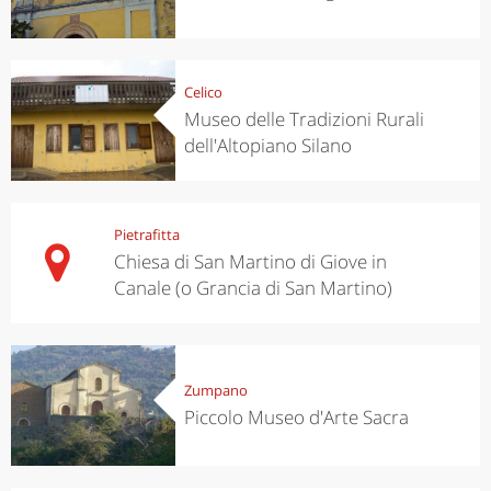
Celico
Museo delle Tradizioni Rurali
dell'Altopiano Silano
Pietrafitta
Chiesa di San Martino di Giove in
Canale (o Grancia di San Martino)
Zumpano
Piccolo Museo d'Arte Sacra