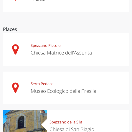
Places
Spezzano Piccolo
Chiesa Matrice dell'Assunta
Serra Pedace
Museo Ecologico della Presila
Spezzano della Sila
Chiesa di San Biagio