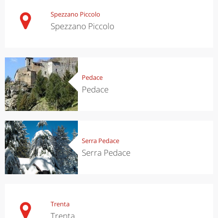
Spezzano Piccolo
Spezzano Piccolo
Pedace
Pedace
Serra Pedace
Serra Pedace
Trenta
Trenta