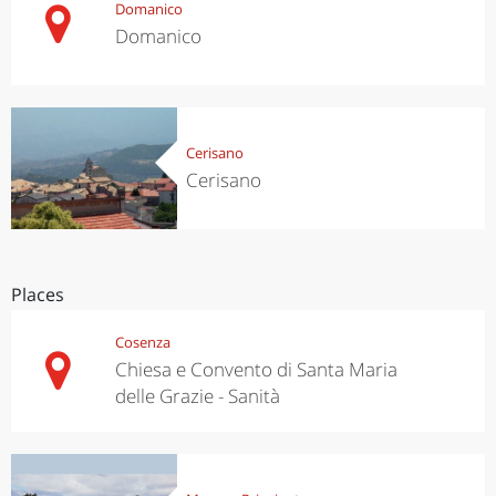
Domanico
Domanico
Cerisano
Cerisano
Places
Cosenza
Chiesa e Convento di Santa Maria
delle Grazie - Sanità