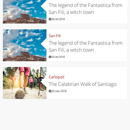
The legend of the Fantastica from
San Fili, a witch town
30 ott 2018
San Fili
The legend of the Fantastica from
San Fili, a witch town
30 ott 2018
Carlopoli
The Calabrian Walk of Santiago
25 mar 2018