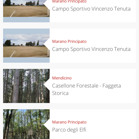
Marano Principato
Campo Sportivo Vincenzo Tenuta
Marano Principato
Campo Sportivo Vincenzo Tenuta
Mendicino
Casellone Forestale - Faggeta
Storica
Marano Principato
Parco degli Elfi