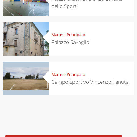
dello Sport”
Marano Principato
Palazzo Savaglio
Marano Principato
Campo Sportivo Vincenzo Tenuta