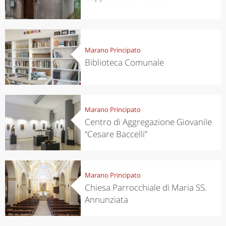
Marano Principato
Biblioteca Comunale
Marano Principato
Centro di Aggregazione Giovanile
“Cesare Baccelli”
Marano Principato
Chiesa Parrocchiale di Maria SS.
Annunziata