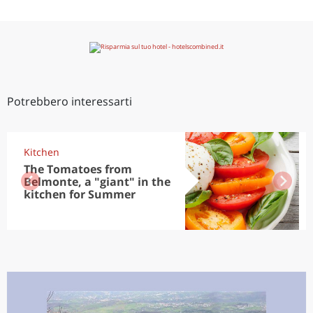
Potrebbero interessarti
Kitchen
The Tomatoes from
Belmonte, a "giant" in the
kitchen for Summer