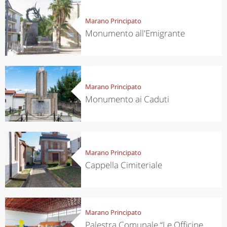
Marano Principato
Monumento all'Emigrante
Marano Principato
Monumento ai Caduti
Marano Principato
Cappella Cimiteriale
Marano Principato
Palestra Comunale “Le Officine