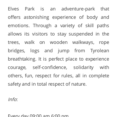
Elves Park is an adventure-park that
offers astonishing experience of body and
emotions. Through a variety of skill paths
allows its visitors to stay suspended in the
trees, walk on wooden walkways, rope
bridges, logs and jump from Tyrolean
breathtaking. It is perfect place to experience
courage, self-confidence, solidarity with
others, fun, respect for rules, all in complete
safety and in total respect of nature.
Info
:
Every day 09:00 am 6:00 pm