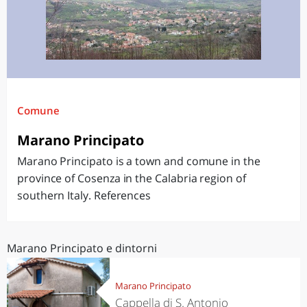
Comune
Marano Principato
Marano Principato is a town and comune in the
province of Cosenza in the Calabria region of
southern Italy. References
Marano Principato e dintorni
Marano Principato
Cappella di S. Antonio