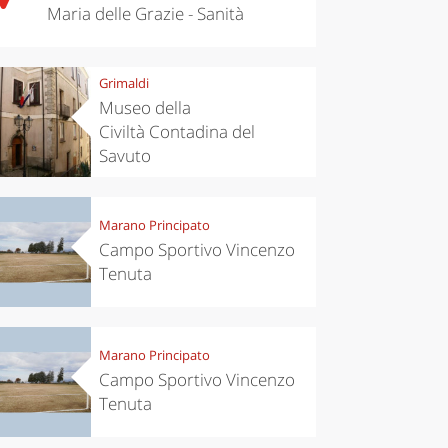
Maria delle Grazie - Sanità
Grimaldi
Museo della
Civiltà Contadina del
Savuto
Marano Principato
Campo Sportivo Vincenzo
Tenuta
Marano Principato
Campo Sportivo Vincenzo
Tenuta