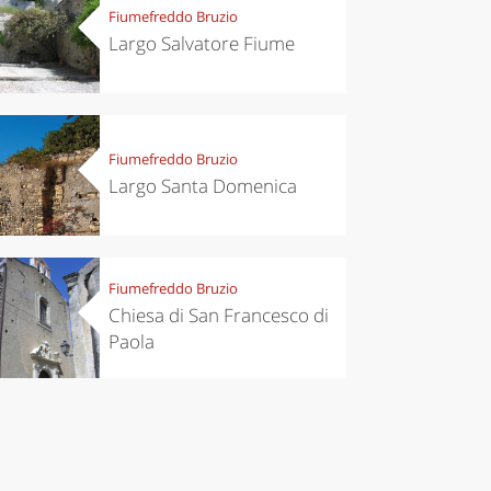
Fiumefreddo Bruzio
Largo Salvatore Fiume
Fiumefreddo Bruzio
Largo Santa Domenica
Fiumefreddo Bruzio
Chiesa di San Francesco di
Paola