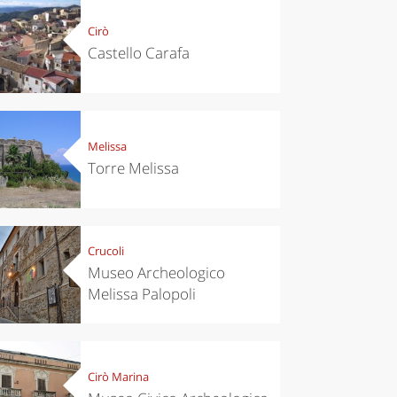
Cirò
Castello Carafa
Melissa
Torre Melissa
Crucoli
Museo Archeologico
Melissa Palopoli
Cirò Marina