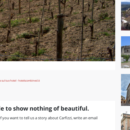
e to show nothing of beautiful.
if you want to tell us a story about Carfizzi, write an email