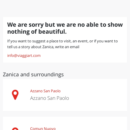
We are sorry but we are no able to show
nothing of beautiful.
If you want to suggest a place to visit, an event, or if you want to
tell us a story about Zanica, write an email
info@viaggiart.com
Zanica and surroundings
Azzano San Paolo
Azzano San Paolo
Comun Nuovo