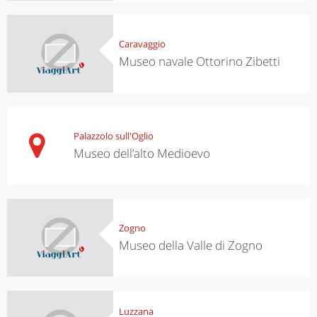
Caravaggio
Museo navale Ottorino Zibetti
Palazzolo sull'Oglio
Museo dell’alto Medioevo
Zogno
Museo della Valle di Zogno
Luzzana