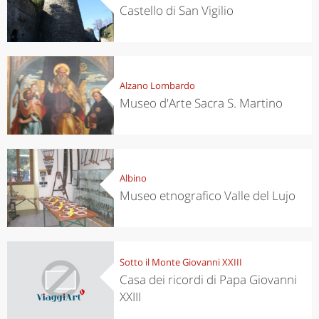
Castello di San Vigilio
Alzano Lombardo
Museo d'Arte Sacra S. Martino
Albino
Museo etnografico Valle del Lujo
Sotto il Monte Giovanni XXIII
Casa dei ricordi di Papa Giovanni
XXIII