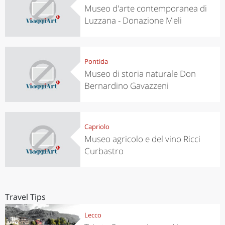
Museo d'arte contemporanea di
Luzzana - Donazione Meli
Pontida
Museo di storia naturale Don
Bernardino Gavazzeni
Capriolo
Museo agricolo e del vino Ricci
Curbastro
Travel Tips
Lecco