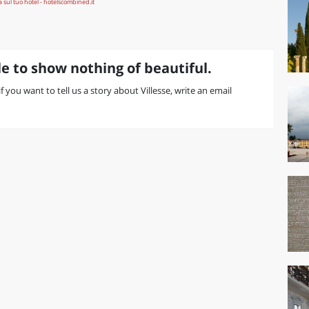
e to show nothing of beautiful.
if you want to tell us a story about Villesse, write an email