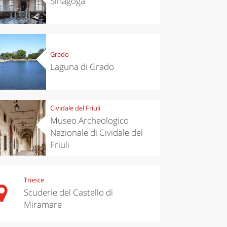
Sinagoga
Grado
Laguna di Grado
Cividale del Friuli
Museo Archeologico
Nazionale di Cividale del
Friuli
Trieste
Scuderie del Castello di
Miramare