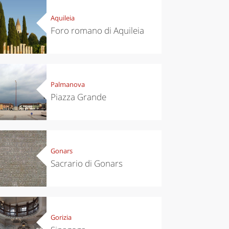
Aquileia
Foro romano di Aquileia
Palmanova
Piazza Grande
Gonars
Sacrario di Gonars
Gorizia