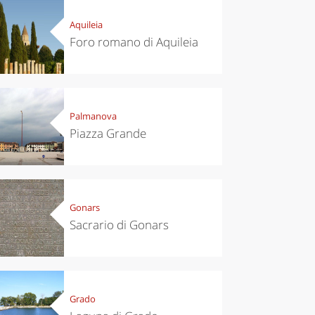
Aquileia
Foro romano di Aquileia
Palmanova
Piazza Grande
Gonars
Sacrario di Gonars
Grado