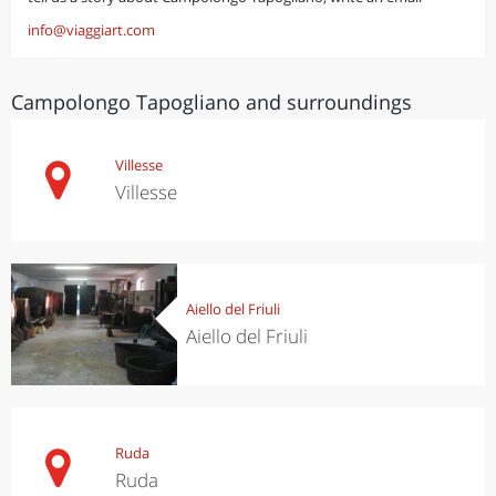
info@viaggiart.com
Campolongo Tapogliano and surroundings
Villesse
Villesse
Aiello del Friuli
Aiello del Friuli
Ruda
Ruda