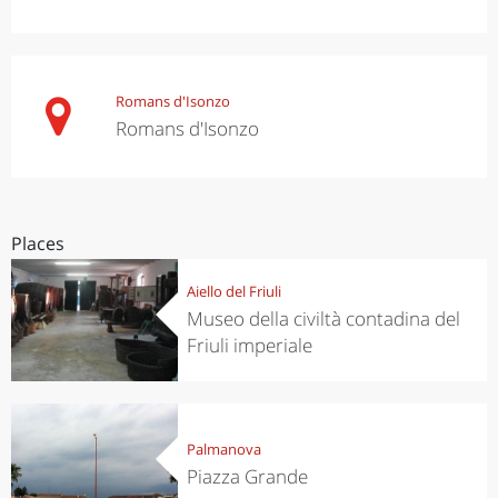
Romans d'Isonzo
Romans d'Isonzo
Places
Aiello del Friuli
Museo della civiltà contadina del
Friuli imperiale
Palmanova
Piazza Grande