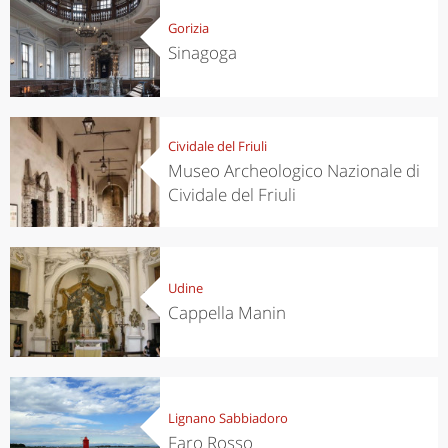
Gorizia
Sinagoga
Cividale del Friuli
Museo Archeologico Nazionale di
Cividale del Friuli
Udine
Cappella Manin
Lignano Sabbiadoro
Faro Rosso