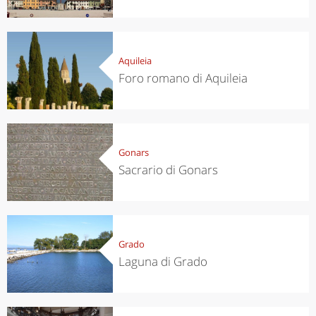
Aquileia
Foro romano di Aquileia
Gonars
Sacrario di Gonars
Grado
Laguna di Grado