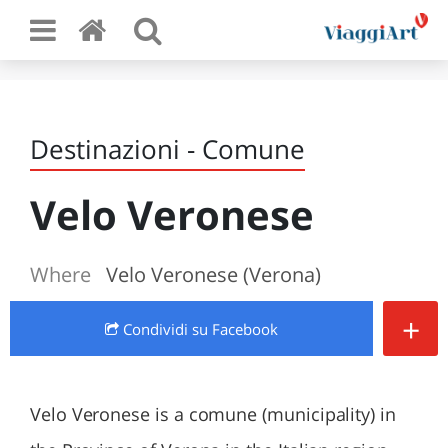
Destinazioni - Comune
Velo Veronese
Where
Velo Veronese (Verona)
+
Condividi
su Facebook
Velo Veronese is a comune (municipality) in