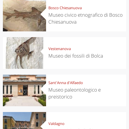
Bosco Chiesanuova
Museo civico etnografico di Bosco
Chiesanuova
Vestenanova
Museo dei fossili di Bolca
Sant'Anna d'Alfaedo
Museo paleontologico e
preistorico
Valdagno