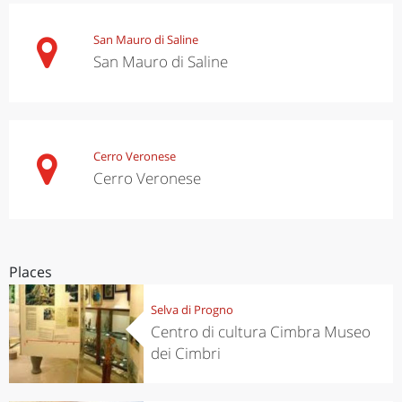
San Mauro di Saline
San Mauro di Saline
Cerro Veronese
Cerro Veronese
Places
Selva di Progno
Centro di cultura Cimbra Museo
dei Cimbri