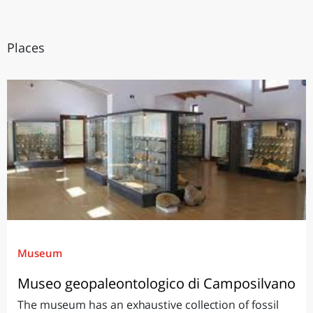
Places
Museum
Museo geopaleontologico di Camposilvano
The museum has an exhaustive collection of fossil