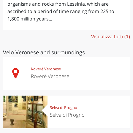
organisms and rocks from Lessinia, which are
ascribed to a period of time ranging from 225 to
1,800 million years...
Visualizza tutti (1)
Velo Veronese and surroundings
Roverè Veronese
Roverè Veronese
Selva di Progno
Selva di Progno