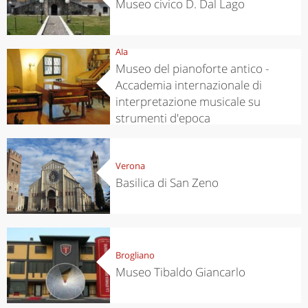
Museo civico D. Dal Lago
Ala
Museo del pianoforte antico -
Accademia internazionale di
interpretazione musicale su
strumenti d'epoca
Verona
Basilica di San Zeno
Brogliano
Museo Tibaldo Giancarlo