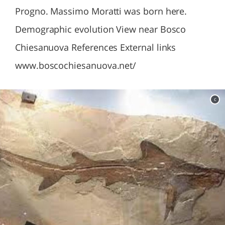
Progno. Massimo Moratti was born here.
Demographic evolution View near Bosco
Chiesanuova References External links
www.boscochiesanuova.net/
c