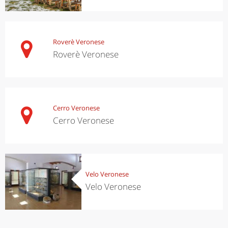
Roverè Veronese
Roverè Veronese
Cerro Veronese
Cerro Veronese
Velo Veronese
Velo Veronese