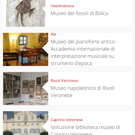
Vestenanova
Museo dei fossili di Bolca
Ala
Museo del pianoforte antico -
Accademia internazionale di
interpretazione musicale su
strumenti d'epoca
Rivoli Veronese
Museo napoleonico di Rivoli
Veronese
Caprino Veronese
Istituzione biblioteca museo di
Caprino Veronese