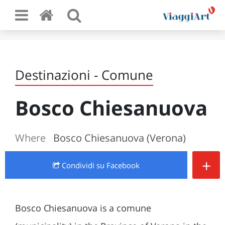
Destinazioni - Comune
Bosco Chiesanuova
Where
Bosco Chiesanuova (Verona)
+
Condividi
su Facebook
Bosco Chiesanuova is a comune