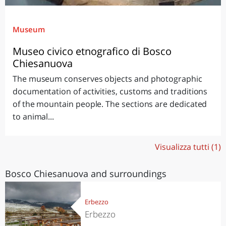
Museum
Museo civico etnografico di Bosco
Chiesanuova
The museum conserves objects and photographic
documentation of activities, customs and traditions
of the mountain people. The sections are dedicated
to animal...
Visualizza tutti (1)
Bosco Chiesanuova and surroundings
Erbezzo
Erbezzo