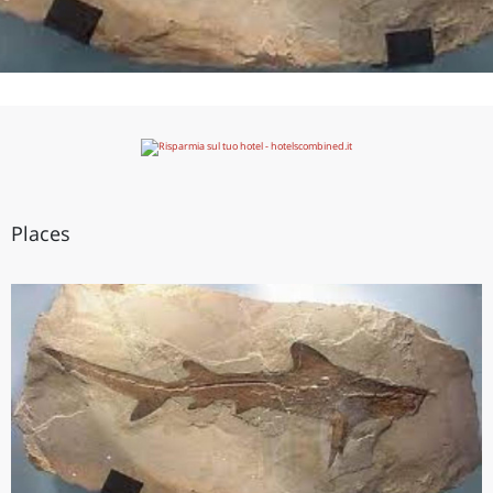
Places