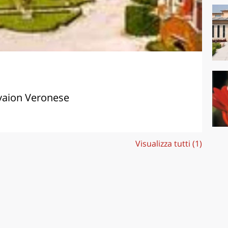
avaion Veronese
Visualizza tutti (1)