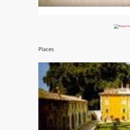
Places