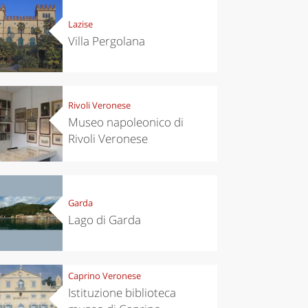
Lazise
Villa Pergolana
Rivoli Veronese
Museo napoleonico di
Rivoli Veronese
Garda
Lago di Garda
Caprino Veronese
Istituzione biblioteca