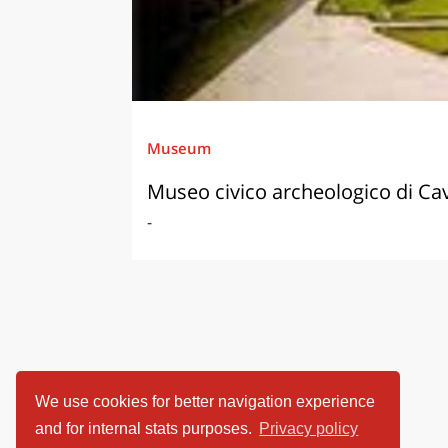
Museum
Museo civico archeologico di C
-
We use cookies for better navigation experience
and for internal stats purposes.
Privacy policy