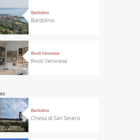
Bardolino
Bardolino
Rivoli Veronese
Rivoli Veronese
ces
Bardolino
Chiesa di San Severo