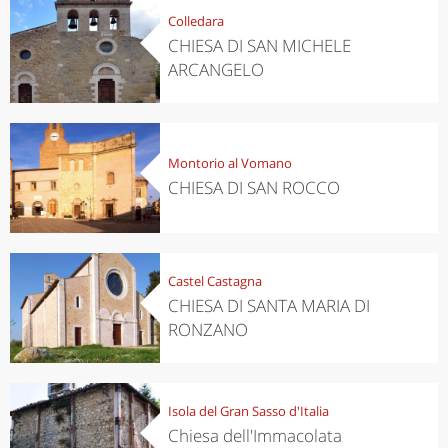
Colledara
CHIESA DI SAN MICHELE
ARCANGELO
Montorio al Vomano
CHIESA DI SAN ROCCO
Castel Castagna
CHIESA DI SANTA MARIA DI
RONZANO
Isola del Gran Sasso d'Italia
Chiesa dell'Immacolata