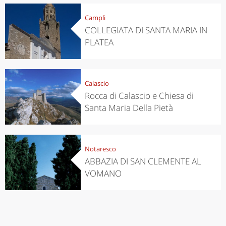
Campli
COLLEGIATA DI SANTA MARIA IN
PLATEA
Calascio
Rocca di Calascio e Chiesa di
Santa Maria Della Pietà
Notaresco
ABBAZIA DI SAN CLEMENTE AL
VOMANO