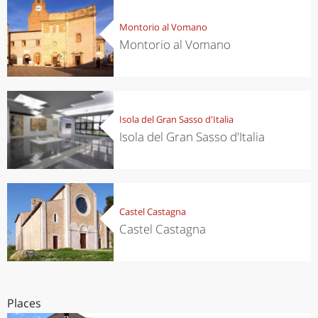
Montorio al Vomano
Montorio al Vomano
Isola del Gran Sasso d'Italia
Isola del Gran Sasso d'Italia
Castel Castagna
Castel Castagna
Places