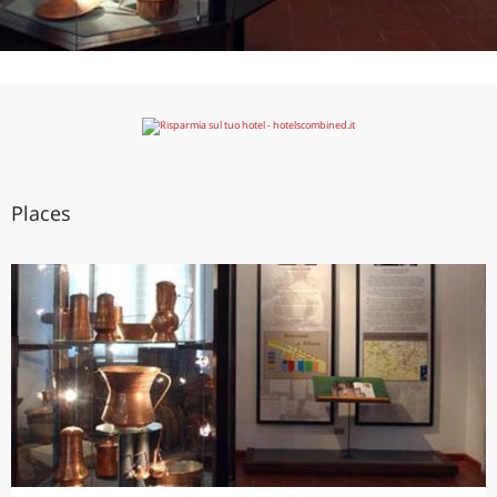
Places