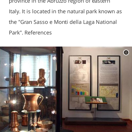
province in the Abruzzo region of eastern
Italy. It is located in the natural park known as
the "Gran Sasso e Monti della Laga National
Park". References
c