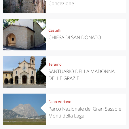
Concezione
Castelli
CHIESA DI SAN DONATO
Teramo
SANTUARIO DELLA MADONNA
DELLE GRAZIE
Fano Adriano
Parco Nazionale del Gran Sasso e
Monti della Laga