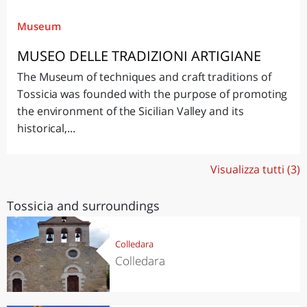
Museum
MUSEO DELLE TRADIZIONI ARTIGIANE
The Museum of techniques and craft traditions of
Tossicia was founded with the purpose of promoting
the environment of the Sicilian Valley and its
historical,...
Visualizza tutti (3)
Tossicia and surroundings
Colledara
Colledara