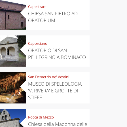
Capestrano
CHIESA SAN PIETRO AD
ORATORIUM
Caporciano
ORATORIO DI SAN
PELLEGRINO A BOMINACO
San Demetrio ne' Vestini
MUSEO DI SPELEOLOGIA
'V. RIVERA' E GROTTE DI
STIFFE
Rocca di Mezzo
Chiesa della Madonna delle