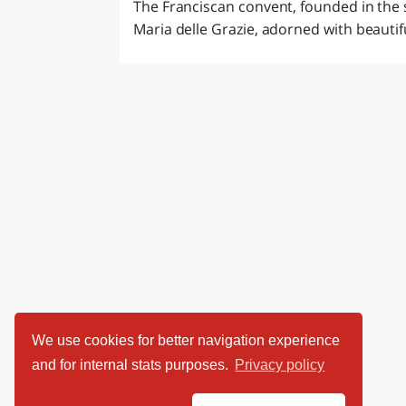
The Franciscan convent, founded in the 
Maria delle Grazie, adorned with beautif
We use cookies for better navigation experience
and for internal stats purposes.
Privacy policy