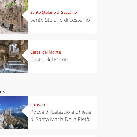
Santo Stefano di Sessanio
Santo Stefano di Sessanio
Castel del Monte
Castel del Monte
ces
Calascio
Rocca di Calascio e Chiesa
di Santa Maria Della Pietà