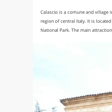
LAZI
Calascio is a comune and village i
region of central Italy. It is locat
National Park. The main attraction