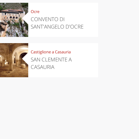
Ocre
CONVENTO DI
SANT'ANGELO D'OCRE
Castiglione a Casauria
SAN CLEMENTE A
CASAURIA