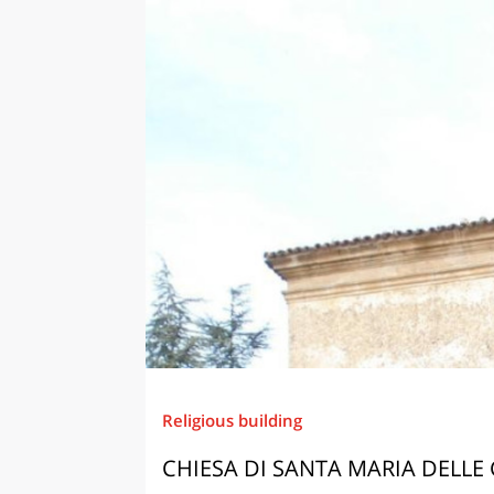
Religious building
CHIESA DI SANTA MARIA DELLE 