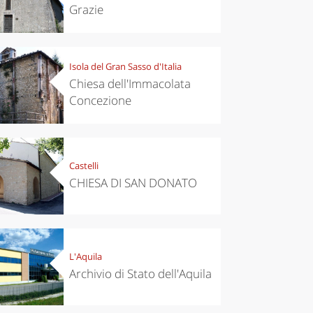
Grazie
Isola del Gran Sasso d'Italia
Chiesa dell'Immacolata
Concezione
Castelli
CHIESA DI SAN DONATO
L'Aquila
Archivio di Stato dell'Aquila