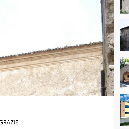
GRAZIE