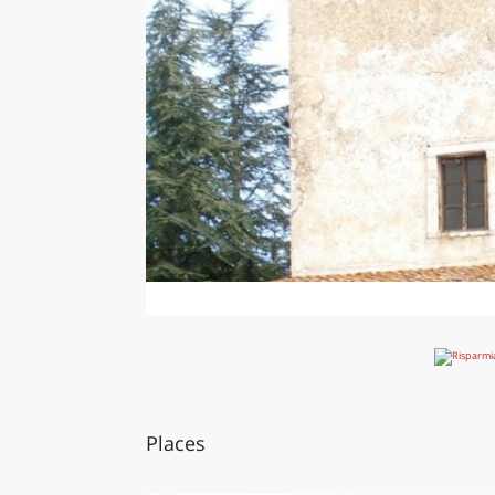
Places