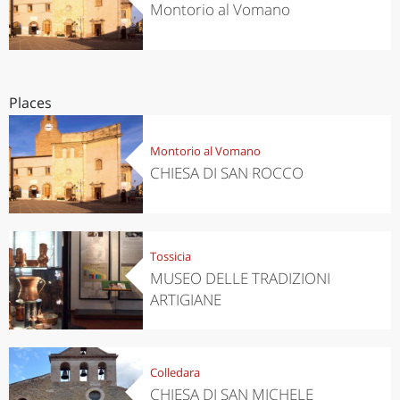
Montorio al Vomano
Places
Montorio al Vomano
CHIESA DI SAN ROCCO
Tossicia
MUSEO DELLE TRADIZIONI
ARTIGIANE
Colledara
CHIESA DI SAN MICHELE