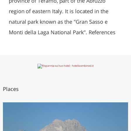
province of Teramo, part of the Abruzzo
region of eastern Italy. It is located in the
natural park known as the "Gran Sasso e
Monti della Laga National Park". References
Places