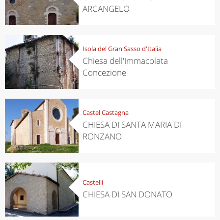
ARCANGELO
Isola del Gran Sasso d'Italia
Chiesa dell'Immacolata
Concezione
Castel Castagna
CHIESA DI SANTA MARIA DI
RONZANO
Castelli
CHIESA DI SAN DONATO