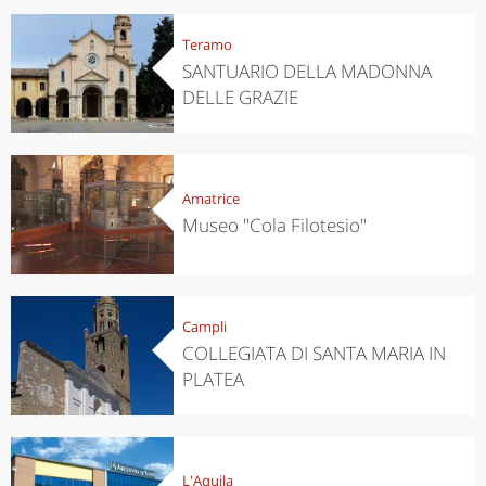
Teramo
SANTUARIO DELLA MADONNA
DELLE GRAZIE
Amatrice
Museo "Cola Filotesio"
Campli
COLLEGIATA DI SANTA MARIA IN
PLATEA
L'Aquila