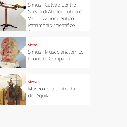
Simus - Cutvap Centro
Servizi di Ateneo Tutela e
Valorizzazione Antico
Patrimonio scientifico
Senese
Siena
Simus - Museo anatomico
Leonetto Comparini
Siena
Museo della contrada
dell’Aquila