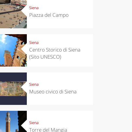
Siena
Piazza del Campo
Siena
Centro Storico di Siena
(Sito UNESCO)
Siena
Museo civico di Siena
Siena
Torre del Mangia