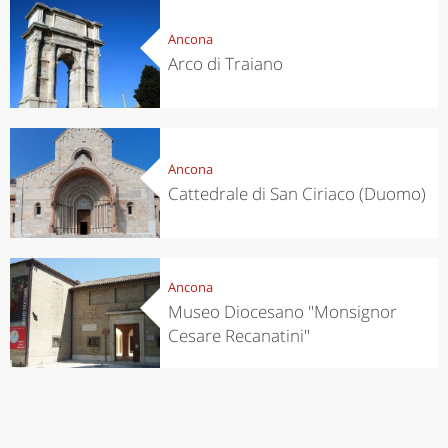
Ancona
Arco di Traiano
Ancona
Cattedrale di San Ciriaco (Duomo)
Ancona
Museo Diocesano "Monsignor
Cesare Recanatini"