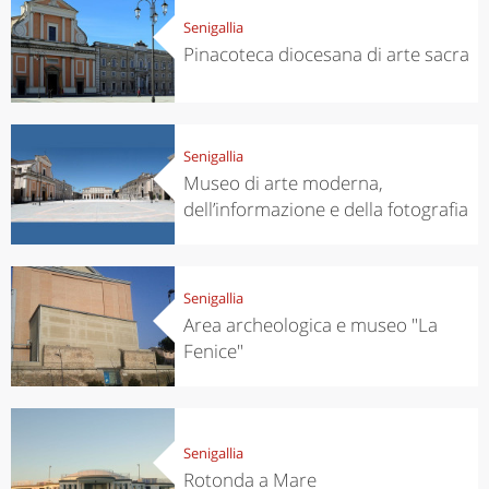
Senigallia
Pinacoteca diocesana di arte sacra
Senigallia
Museo di arte moderna,
dell’informazione e della fotografia
Senigallia
Area archeologica e museo "La
Fenice"
Senigallia
Rotonda a Mare