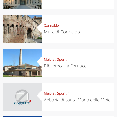
Corinaldo
Mura di Corinaldo
Maiolati Spontini
Biblioteca La Fornace
Maiolati Spontini
Abbazia di Santa Maria delle Moie