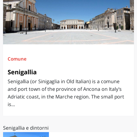
Comune
Senigallia
Senigallia (or Sinigaglia in Old Italian) is a comune
and port town of the province of Ancona on Italy's
Adriatic coast, in the Marche region. The small port
is...
Senigallia e dintorni