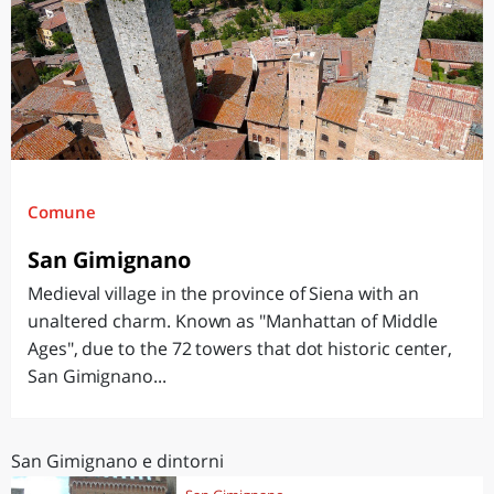
Comune
San Gimignano
Medieval village in the province of Siena with an
unaltered charm. Known as "Manhattan of Middle
Ages", due to the 72 towers that dot historic center,
San Gimignano...
San Gimignano e dintorni