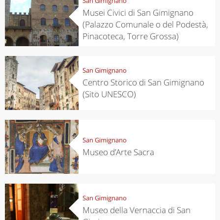
San Gimignano
Musei Civici di San Gimignano
(Palazzo Comunale o del Podestà,
Pinacoteca, Torre Grossa)
San Gimignano
Centro Storico di San Gimignano
(Sito UNESCO)
San Gimignano
Museo d’Arte Sacra
San Gimignano
Museo della Vernaccia di San