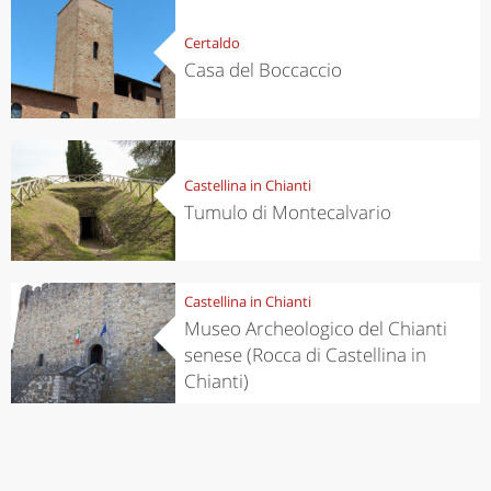
Certaldo
Casa del Boccaccio
Castellina in Chianti
Tumulo di Montecalvario
Castellina in Chianti
Museo Archeologico del Chianti
senese (Rocca di Castellina in
Chianti)