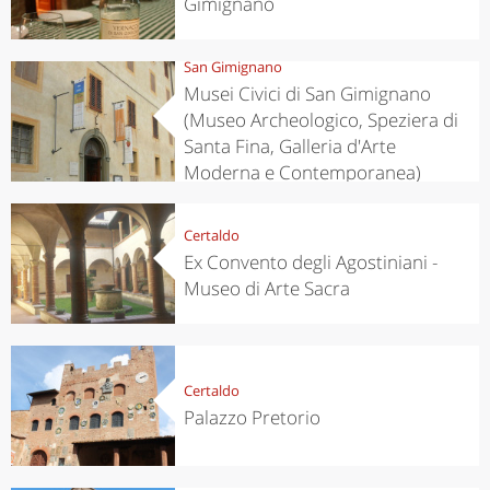
Gimignano
San Gimignano
Musei Civici di San Gimignano
(Museo Archeologico, Speziera di
Santa Fina, Galleria d'Arte
Moderna e Contemporanea)
Certaldo
Ex Convento degli Agostiniani -
Museo di Arte Sacra
Certaldo
Palazzo Pretorio