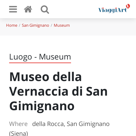
Home
San Gimignano
Museum
Luogo - Museum
Museo della
Vernaccia di San
Gimignano
Where
della Rocca, San Gimignano
(Siena)