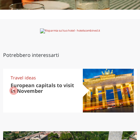
Potrebbero interessarti
Travel ideas
European capitals to visit
in November