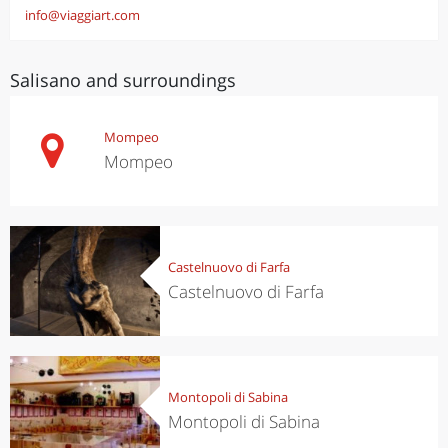
info@viaggiart.com
Salisano and surroundings
Mompeo
Mompeo
Castelnuovo di Farfa
Castelnuovo di Farfa
Montopoli di Sabina
Montopoli di Sabina