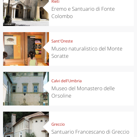
Rieti
Eremo e Santuario di Fonte
Colombo
Sant'Oreste
Museo naturalistico del Monte
Soratte
Calvi dell'Umbria
Museo del Monastero delle
Orsoline
Greccio
Santuario Francescano di Greccio