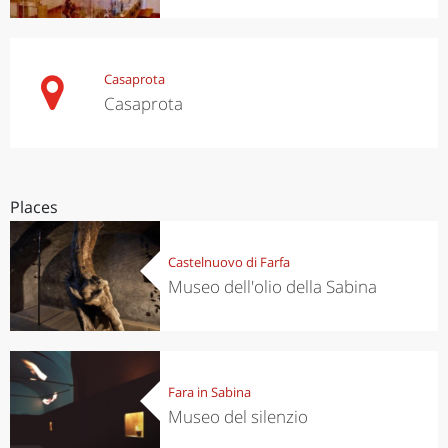
Casaprota
Casaprota
Places
Castelnuovo di Farfa
Museo dell'olio della Sabina
Fara in Sabina
Museo del silenzio