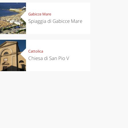
Gabicce Mare
Spiaggia di Gabicce Mare
Cattolica
Chiesa di San Pio V