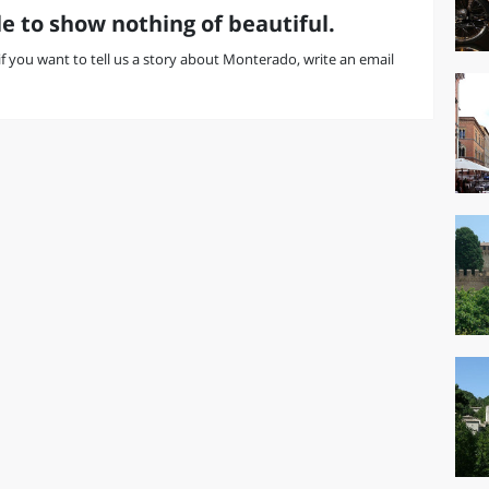
e to show nothing of beautiful.
r if you want to tell us a story about Monterado, write an email