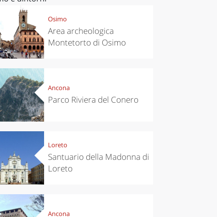
Osimo
Area archeologica
Montetorto di Osimo
Ancona
Parco Riviera del Conero
Loreto
Santuario della Madonna di
Loreto
Ancona