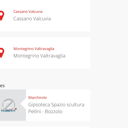
Cassano Valcuvia
Cassano Valcuvia
Montegrino Valtravaglia
Montegrino Valtravaglia
ces
Marchirolo
Gipsoteca Spazio scultura
Pellini - Bozzolo