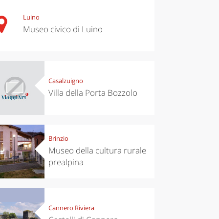
Luino
Museo civico di Luino
Casalzuigno
Villa della Porta Bozzolo
Brinzio
Museo della cultura rurale
prealpina
Cannero Riviera