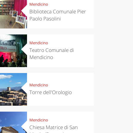
Mendicino
Biblioteca Comunale Pier
Paolo Pasolini
Mendicino
Teatro Comunale di
Mendicino
Mendicino
Torre dell'Orologio
Mendicino
Chiesa Matrice di San