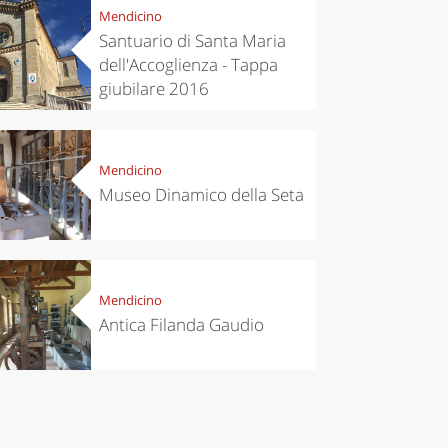
Mendicino
Santuario di Santa Maria
dell'Accoglienza - Tappa
giubilare 2016
Mendicino
Museo Dinamico della Seta
Mendicino
Antica Filanda Gaudio