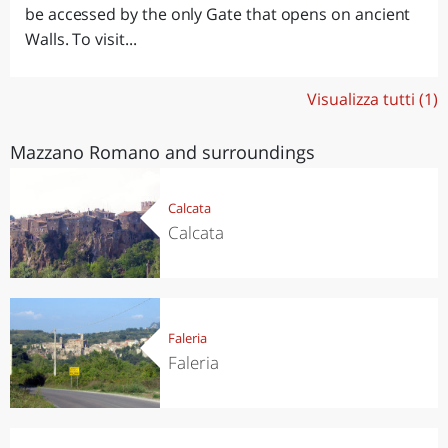
be accessed by the only Gate that opens on ancient
Walls. To visit...
Visualizza tutti (1)
Mazzano Romano and surroundings
Calcata
Calcata
Faleria
Faleria