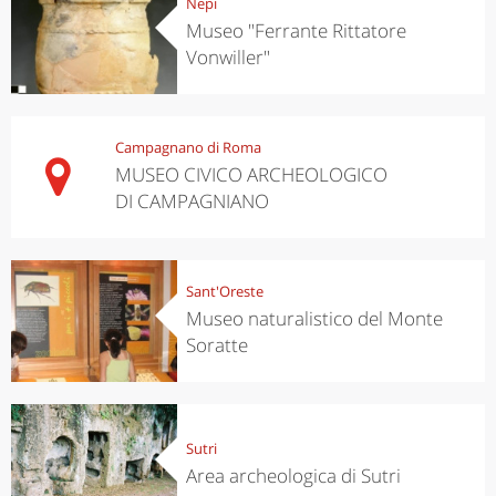
Nepi
Museo "Ferrante Rittatore
Vonwiller"
Campagnano di Roma
MUSEO CIVICO ARCHEOLOGICO
DI CAMPAGNIANO
Sant'Oreste
Museo naturalistico del Monte
Soratte
Sutri
Area archeologica di Sutri