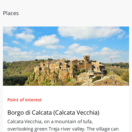
Places
Point of interest
Borgo di Calcata (Calcata Vecchia)
Calcata Vecchia, on a mountain of tufa,
overlooking green Treja river valley. The village can