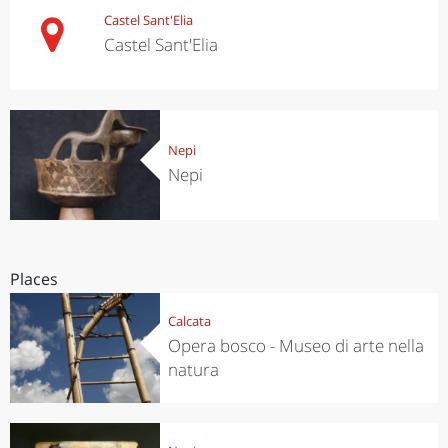
Castel Sant'Elia
Castel Sant'Elia
Nepi
Nepi
Places
Calcata
Opera bosco - Museo di arte nella
natura