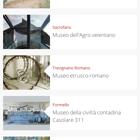
Sacrofano
Museo dell'Agro veientano
Trevignano Romano
Museo etrusco-romano
Formello
Museo della civiltà contadina
Casolare 311